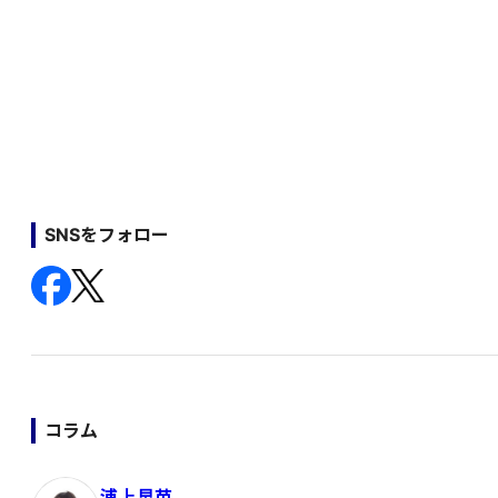
SNSをフォロー
コラム
浦上早苗