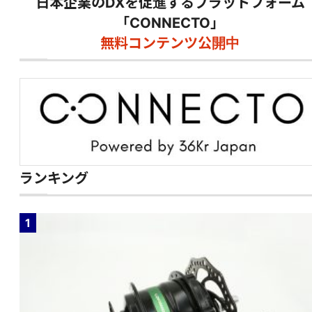
日本企業のDXを促進するプラットフォーム
「CONNECTO」
無料コンテンツ公開中
ランキング
1