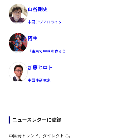
山谷剛史
中国アジアITライター
阿生
「東京で中華を食らう」
加藤ヒロト
中国車研究家
ニュースレターに登録
中国発トレンド、ダイレクトに。