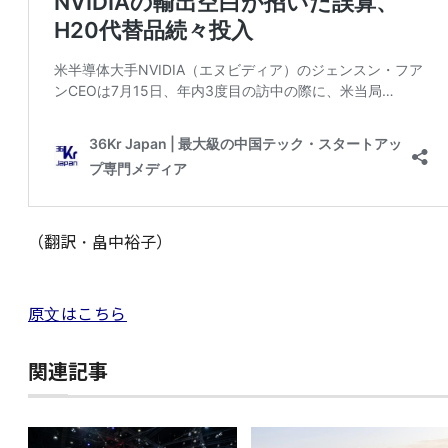
（翻訳・畠中裕子）
原文はこちら
関連記事