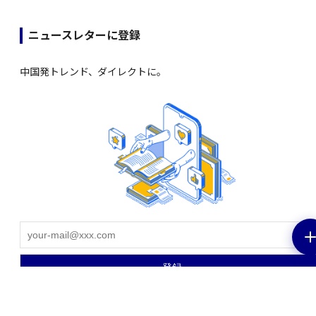
ニュースレターに登録
中国発トレンド、ダイレクトに。