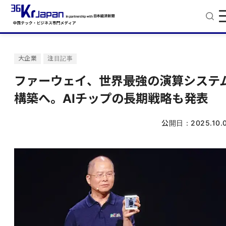
大企業
注目記事
ファーウェイ、世界最強の演算システ
構築へ。AIチップの長期戦略も発表
公開日：
2025.10.