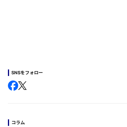
SNSをフォロー
コラム