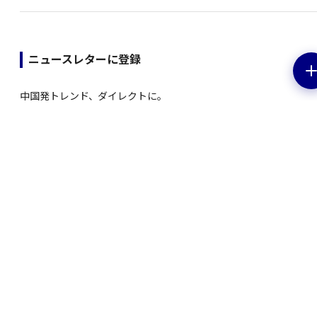
ニュースレターに登録
中国発トレンド、ダイレクトに。