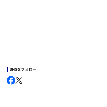
SNSをフォロー