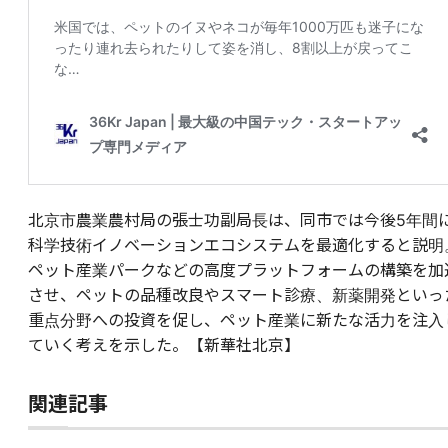
北京市農業農村局の張士功副局長は、同市では今後5年間
科学技術イノベーションエコシステムを最適化すると説明
ペット産業パークなどの高度プラットフォームの構築を加
させ、ペットの品種改良やスマート診療、新薬開発といっ
重点分野への投資を促し、ペット産業に新たな活力を注入
ていく考えを示した。【新華社北京】
関連記事