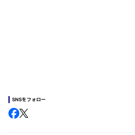
SNSをフォロー