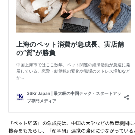
「ペット経済」の急成長は、中国の大学などの教育機関に
機会をもたらし、「産学研」連携の強化につながっている