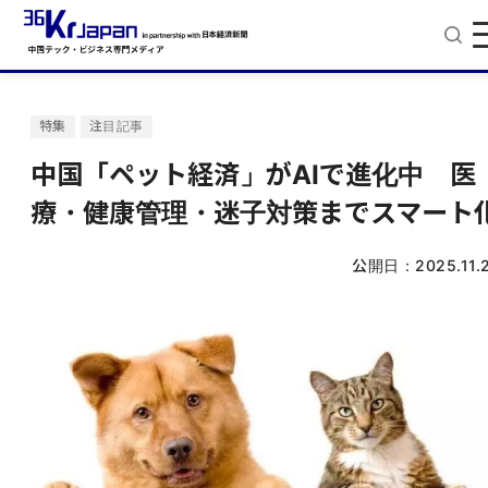
特集
注目記事
中国「ペット経済」がAIで進化中 医
療・健康管理・迷子対策までスマート
公開日：
2025.11.