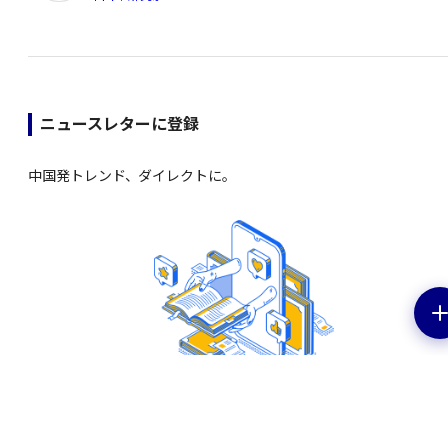
ニュースレターに登録
中国発トレンド、ダイレクトに。