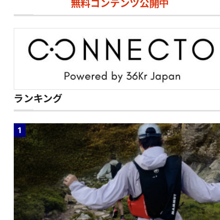
無料コンテンツ公開中
ランキング
1