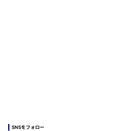
SNSをフォロー