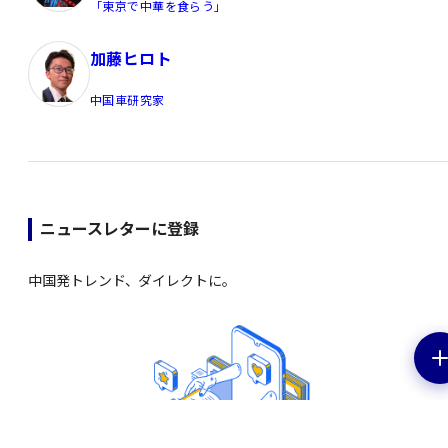
「東京で中華を食らう」
加藤ヒロト
中国車研究家
ニュースレターに登録
中国発トレンド、ダイレクトに。