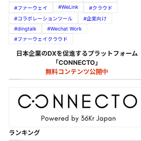
#WeLink
#ファーウェイ
#クラウド
#コラボレーションツール
#企業向け
#dingtalk
#Wechat Work
#ファーウェイクラウド
日本企業のDXを促進するプラットフォーム
「CONNECTO」
無料コンテンツ公開中
ランキング