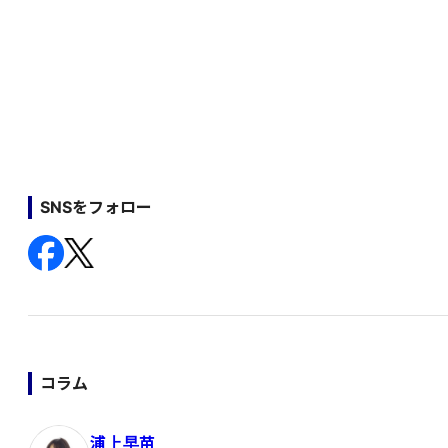
SNSをフォロー
コラム
浦上早苗