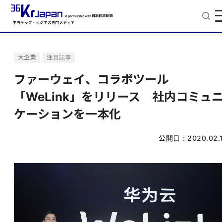
大企業
注目記事
ファーウェイ、コラボツール
「WeLink」をリリース 社内コミュ
ケーションを一本化
公開日：
2020.02.