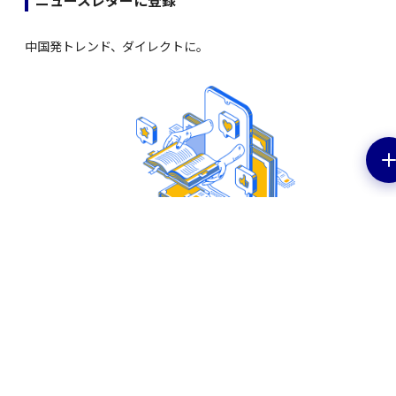
ニュースレターに登録
中国発トレンド、ダイレクトに。