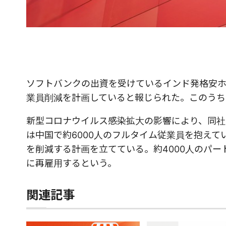
ソフトバンクの出資を受けているインド発格安ホテ
業員削減を計画していると報じられた。このうち、
新型コロナウイルス感染拡大の影響により、同社
は中国で約6000人のフルタイム従業員を抱えて
を削減する計画を立てている。約4000人のパ
に再雇用するという。
関連記事