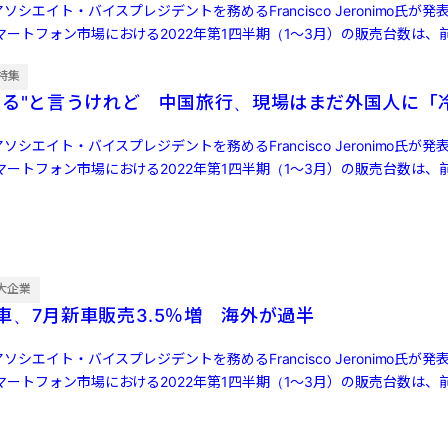
ソシエイト・バイスプレジデントを務めるFrancisco Jeronimo氏が
ートフォン市場における2022年第1四半期（1～3月）の販売台数は、前
特集
する"と言うけれど 中国旅行、現場はまだ外国人に「
ソシエイト・バイスプレジデントを務めるFrancisco Jeronimo氏が
ートフォン市場における2022年第1四半期（1～3月）の販売台数は、前
大企業
車、7月新車販売3.5％増 海外が過半
ソシエイト・バイスプレジデントを務めるFrancisco Jeronimo氏が
ートフォン市場における2022年第1四半期（1～3月）の販売台数は、前