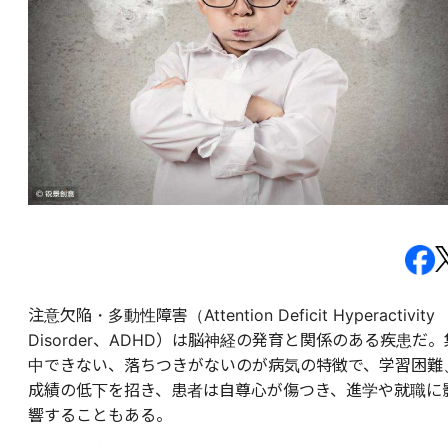
注意欠陥・多動性障害（Attention Deficit Hyperactivity
Disorder、ADHD）は脳神経の発育と関係のある疾患だ。
中できない、落ちつきがないのが病気の特徴で、学習困難
成績の低下を招き、患者は自尊心が傷つき、進学や就職に
響することもある。