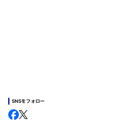
SNSをフォロー