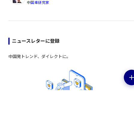
中国車研究家
ニュースレターに登録
中国発トレンド、ダイレクトに。