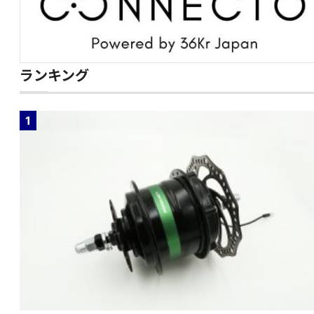
ランキング
1