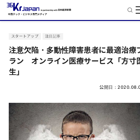
スタートアップ
注目記事
注意欠陥・多動性障害患者に最適治療
ラン オンライン医療サービス「方寸
生」
公開日：
2020.08.