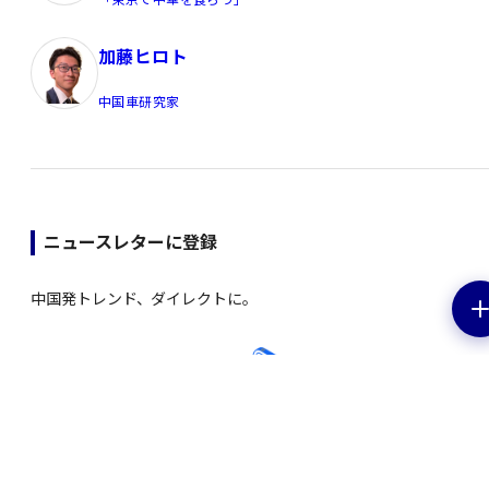
加藤ヒロト
中国車研究家
ニュースレターに登録
中国発トレンド、ダイレクトに。