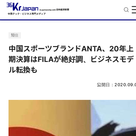
短信
中国スポーツブランドANTA、20年上
期決算はFILAが絶好調、ビジネスモデ
ル転換も
公開日：
2020.09.