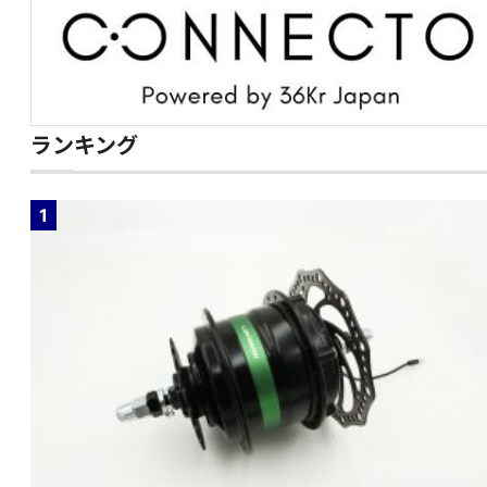
ランキング
1