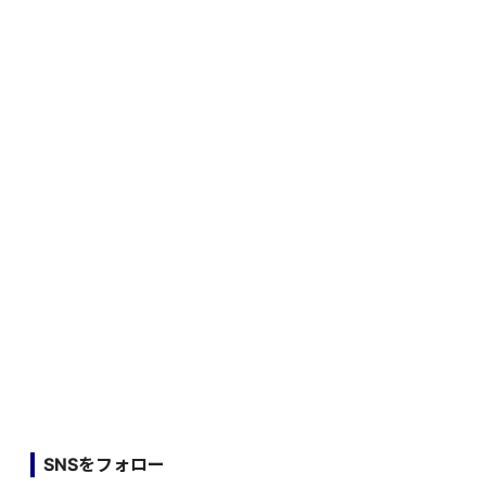
SNSをフォロー