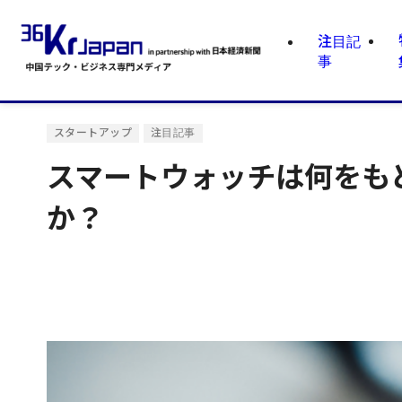
注目記
事
スタートアップ
注目記事
スマートウォッチは何をも
か？