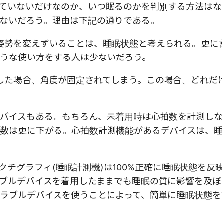
ていないだけなのか、いつ眠るのかを判別する方法はな
ないだろう。理由は下記の通りである。
分)姿勢を変えずいることは、睡眠状態と考えられる。更に
うな使い方をする人は少ないだろう。
した場合、角度が固定されてしまう。この場合、どれだ
バイスもある。もちろん、未着用時は心拍数を計測し
数は更に下がる。心拍数計測機能があるデバイスは、
チグラフィ(睡眠計測機)は100%正確に睡眠状態を反
ブルデバイスを着用したままでも睡眠の質に影響を及ぼ
ラブルデバイスを使うことによって、簡単に睡眠状態を