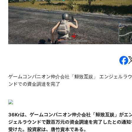
ゲームコンパニオン仲介会社「鯨致互娱」 エンジェルラ
ンドでの資金調達を完了
36Krは、ゲームコンパニオン仲介会社「鯨致互娱」がエ
ジェルラウンドで数百万元の資金調達を完了したとの通知
受けた。投資家は、唐竹資本である。