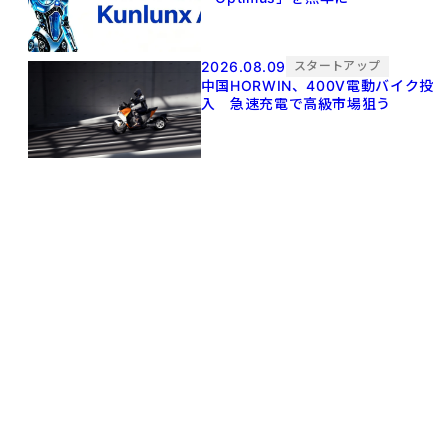
2026.08.09
スタートアップ
中国HORWIN、400V電動バイク投
入 急速充電で高級市場狙う