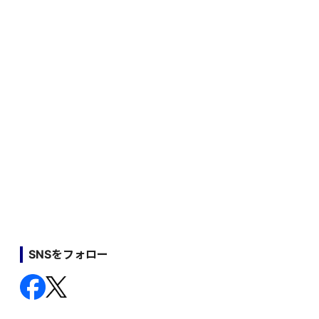
SNSをフォロー