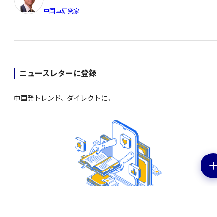
中国車研究家
ニュースレターに登録
中国発トレンド、ダイレクトに。