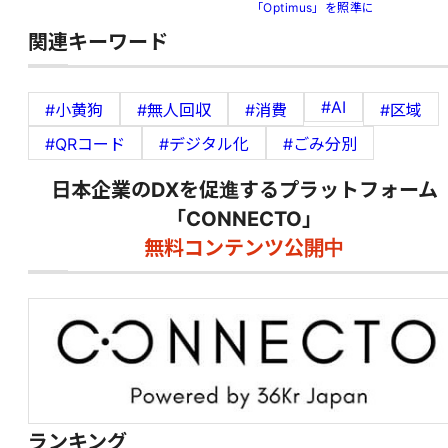
「Optimus」を照準に
関連キーワード
#AI
#小黄狗
#無人回収
#消費
#区域
#QRコード
#デジタル化
#ごみ分別
日本企業のDXを促進するプラットフォーム
「CONNECTO」
無料コンテンツ公開中
ランキング