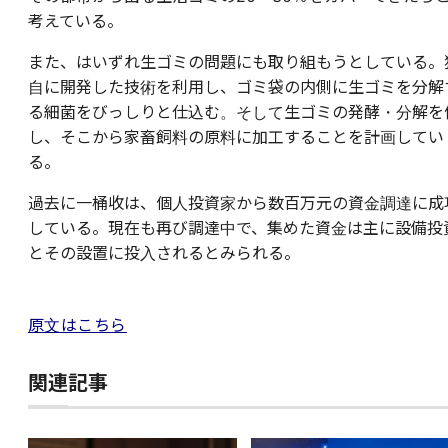
考えている。
また、はいずれ生ゴミの問題にも取り組もうとしている。
自に開発した技術を利用し、ゴミ袋の内側に生ゴミを分解
る細菌をびっしりと仕込む。そして生ゴミの発酵・分解を
し、そこから家畜飼料の原料に加工することを計画してい
る。
過去に一桶收は、個人投資家から数百万元の資金調達に成
している。現在も再び調達中で、集めた資金は主に設備投
とその設置に投入されるとみられる。
原文はこちら
関連記事