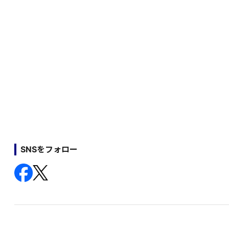
SNSをフォロー