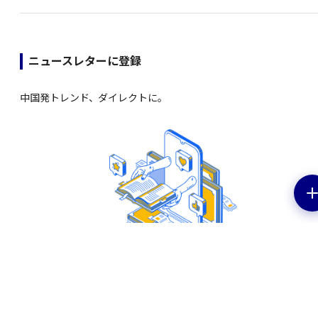
ニュースレターに登録
中国発トレンド、ダイレクトに。