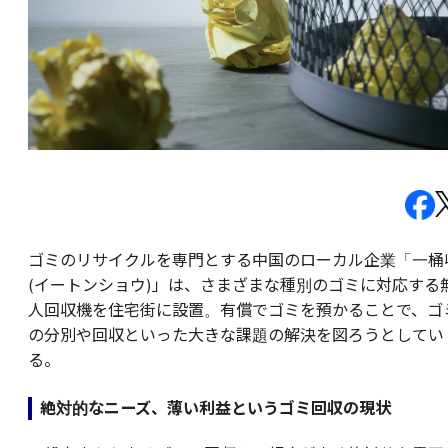
ゴミのリサイクルを専門とする中国のローカル企業「一桶
(イートンショウ)」は、さまざまな種別のゴミに対応する
人回収機を住宅街に設置。有償でゴミを預かることで、ゴ
の分別や回収といった大きな課題の解決を図ろうとしてい
る。
絶対的なニーズ、薄い利益というゴミ回収の現状