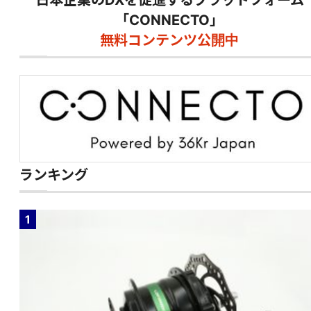
「CONNECTO」
無料コンテンツ公開中
ランキング
1