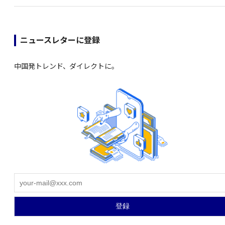
ニュースレターに登録
中国発トレンド、ダイレクトに。