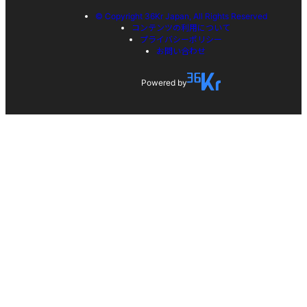
© Copyright 36Kr Japan, All Rights Reserved
コンテンツの利用について
プライバシーポリシー
お問い合わせ
Powered by