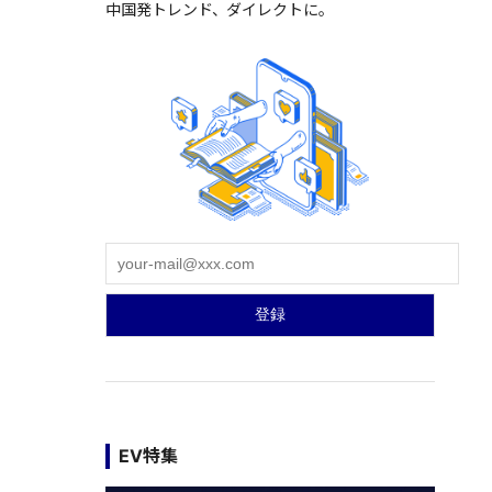
中国発トレンド、ダイレクトに。
EV特集