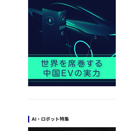
AI・ロボット特集