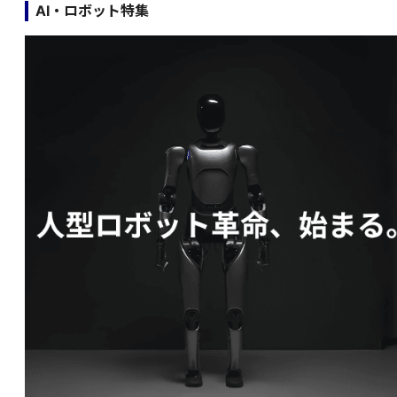
AI・ロボット特集