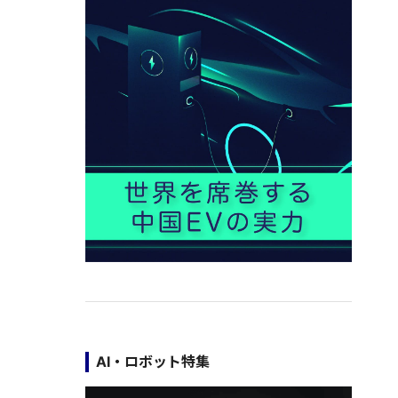
AI・ロボット特集