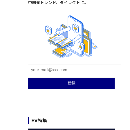
中国発トレンド、ダイレクトに。
EV特集