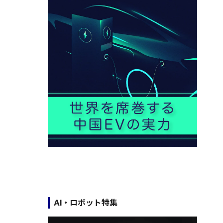
AI・ロボット特集