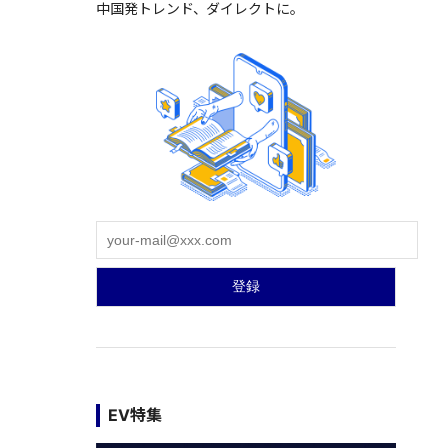
中国発トレンド、ダイレクトに。
EV特集