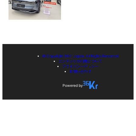
© Copyright 36Kr Japan, All Rights Reserved
コンテンツの利用について
プライバシーポリシー
お問い合わせ
Powered by