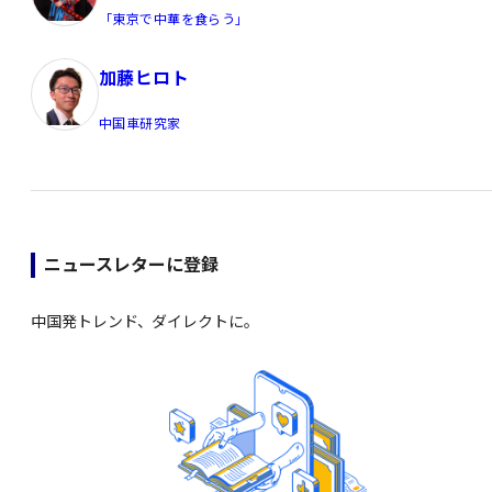
「東京で中華を食らう」
加藤ヒロト
中国車研究家
ニュースレターに登録
中国発トレンド、ダイレクトに。