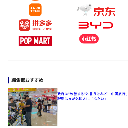
編集部おすすめ
政府は"改善する"と言うけれど 中国旅行
現場はまだ外国人に「冷たい」