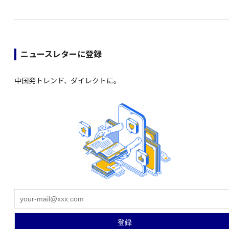
ニュースレターに登録
中国発トレンド、ダイレクトに。