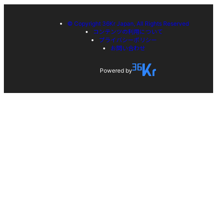
© Copyright 36Kr Japan, All Rights Reserved
コンテンツの利用について
プライバシーポリシー
お問い合わせ
Powered by