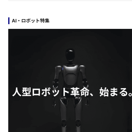
AI・ロボット特集