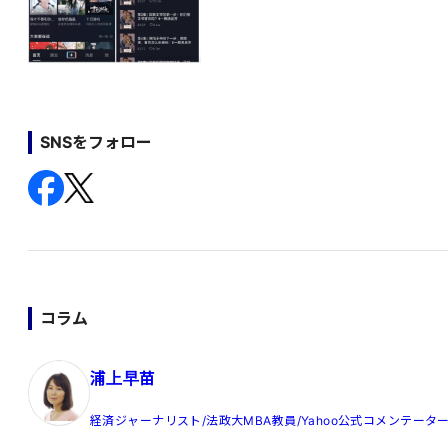
SNSをフォロー
コラム
浦上早苗
経済ジャーナリスト/法政大MBA教員/Yahoo公式コメンテータ