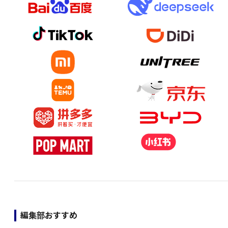
編集部おすすめ