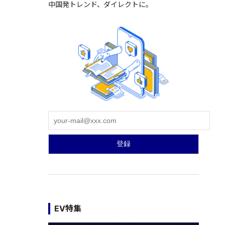
中国発トレンド、ダイレクトに。
EV特集