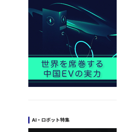
AI・ロボット特集