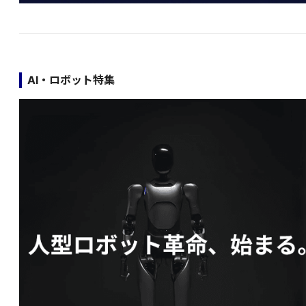
AI・ロボット特集