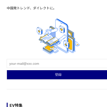
中国発トレンド、ダイレクトに。
EV特集