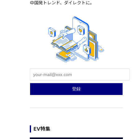
中国発トレンド、ダイレクトに。
EV特集