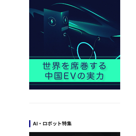
AI・ロボット特集