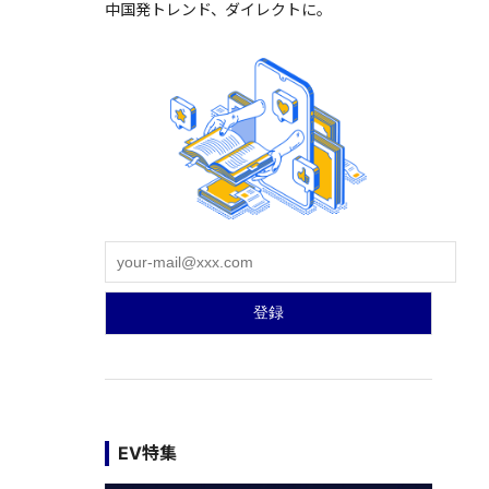
中国発トレンド、ダイレクトに。
EV特集