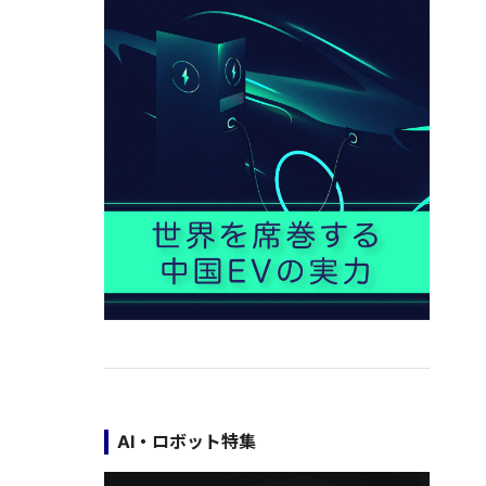
AI・ロボット特集