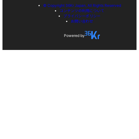
© Copyright 36Kr Japan, All Rights Reserved
コンテンツの利用について
プライバシーポリシー
お問い合わせ
Powered by