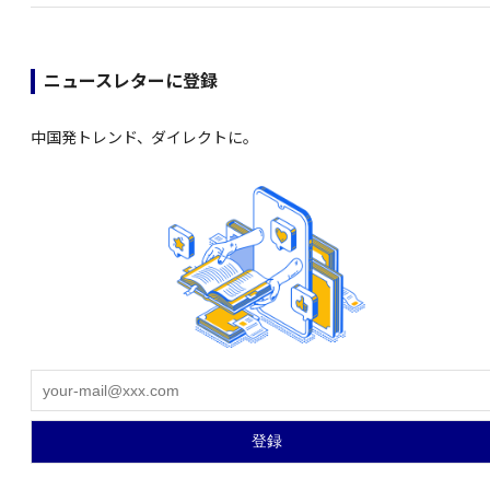
ニュースレターに登録
中国発トレンド、ダイレクトに。