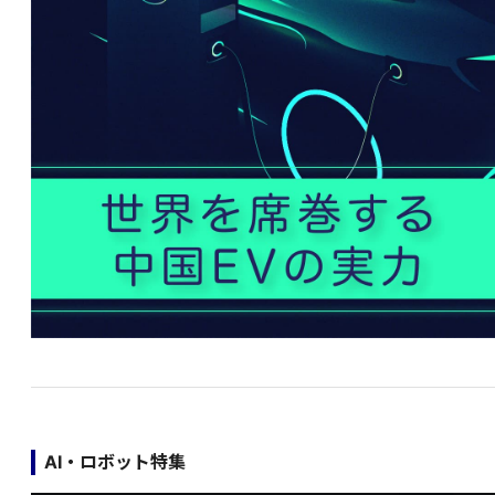
AI・ロボット特集