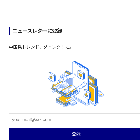
ニュースレターに登録
中国発トレンド、ダイレクトに。