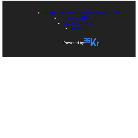
© Copyright 36Kr Japan, All Rights Reserved
コンテンツの利用について
プライバシーポリシー
お問い合わせ
Powered by