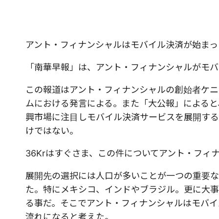
アント・フィナンシャルはモバイル決済が始まっ
「南華早報」は、アント・フィナンシャルがモバ
この報道はアント・フィナンシャルの創始者ケニー・
ムにおける発言による。また「大公報」によると
興市場に注目しモバイル決済サービスを展開する
けではない。
36Krはすぐさま、この件についてアント・フ
展開先の選択には人口が多いことが一つの重要な
た。特にメキシコ、インドやブラジル。更に大事
る事だ。そこでアント・フィナンシャルはモバイ
流れになると考えた。