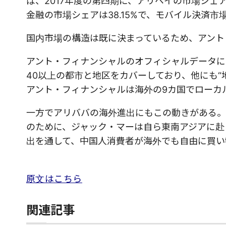
ば、2017年度の第四期に、アリペイの市場シェア
金融の市場シェアは38.15%で、モバイル決済
国内市場の構造は既に決まっているため、アント
アント・フィナンシャルのオフィシャルデータに
40以上の都市と地区をカバーしており、他にも“
アント・フィナンシャルは海外の9カ国でローカル
一方でアリババの海外進出にもこの動きがある。
のために、ジャック・マーは自ら東南アジアに赴
出を通して、中国人消費者が海外でも自由に買い
原文はこちら
関連記事