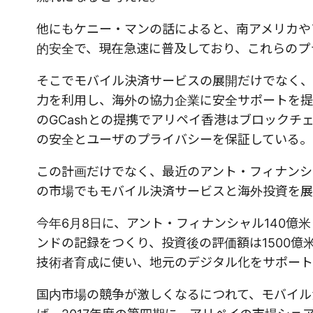
他にもケニー・マンの話によると、南アメリカや
的安全で、現在急速に普及しており、これらのプ
そこでモバイル決済サービスの展開だけでなく、
力を利用し、海外の協力企業に安全サポートを提
のGCashとの提携でアリペイ香港はブロック
の安全とユーザのプライバシーを保証している。
この計画だけでなく、最近のアント・フィナンシ
の市場でもモバイル決済サービスと海外投資を展
今年6月8日に、アント・フィナンシャル140
ンドの記録をつくり、投資後の評価額は1500
技術者育成に使い、地元のデジタル化をサポート
国内市場の競争が激しくなるにつれて、モバイル