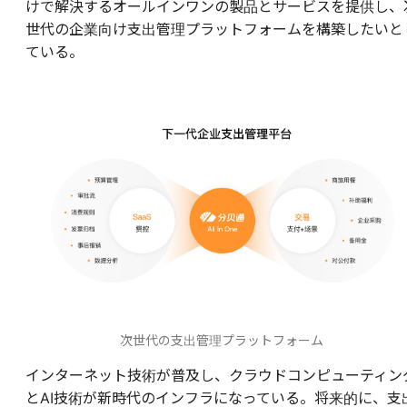
けで解決するオールインワンの製品とサービスを提供し、
世代の企業向け支出管理プラットフォームを構築したいと
ている。
次世代の支出管理プラットフォーム
インターネット技術が普及し、クラウドコンピューティン
とAI技術が新時代のインフラになっている。将来的に、支