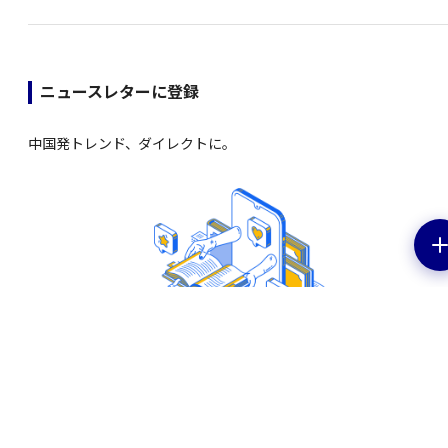
ニュースレターに登録
中国発トレンド、ダイレクトに。