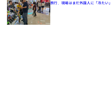
旅行、現場はまだ外国人に「冷たい