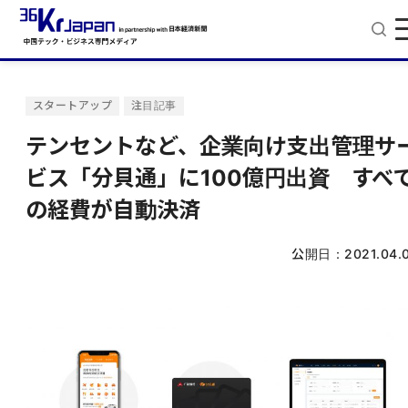
スタートアップ
注目記事
テンセントなど、企業向け支出管理サ
ビス「分貝通」に100億円出資 すべ
の経費が自動決済
公開日：
2021.04.