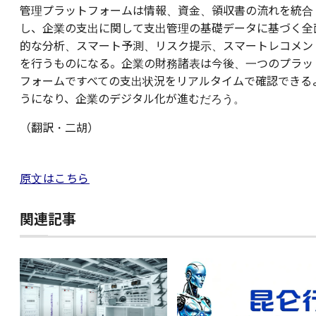
管理プラットフォームは情報、資金、領収書の流れを統合
し、企業の支出に関して支出管理の基礎データに基づく全
的な分析、スマート予測、リスク提示、スマートレコメン
を行うものになる。企業の財務諸表は今後、一つのプラッ
フォームですべての支出状況をリアルタイムで確認できる
うになり、企業のデジタル化が進むだろう。
（翻訳・二胡）
原文はこちら
関連記事