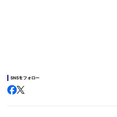
SNSをフォロー