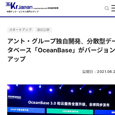
スタートアップ
注目記事
アント・グループ独自開発、分散型デ
タベース「OceanBase」がバージョ
アップ
公開日：
2021.06.