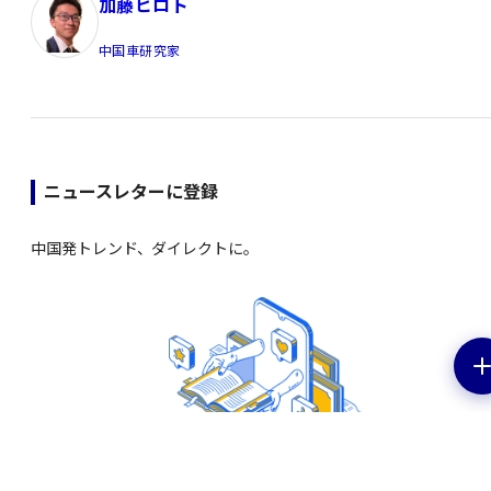
加藤ヒロト
中国車研究家
ニュースレターに登録
中国発トレンド、ダイレクトに。