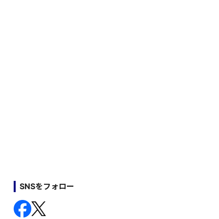
SNSをフォロー