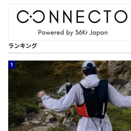
ランキング
1