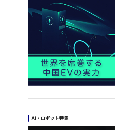
AI・ロボット特集