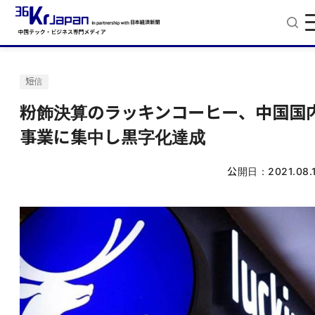
短信
粉飾決算のラッキンコーヒー、中国国
事業に集中し黒字化達成
公開日：
2021.08.