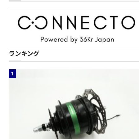
ランキング
1