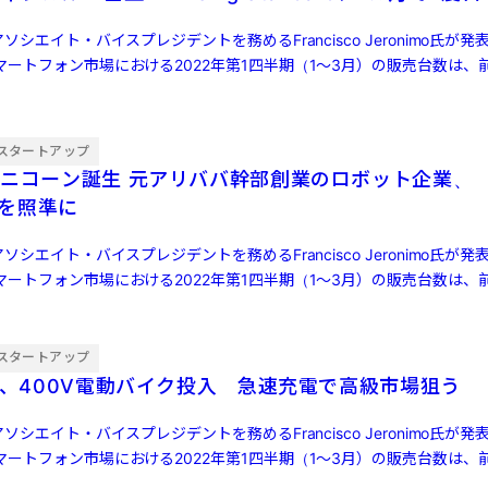
ソシエイト・バイスプレジデントを務めるFrancisco Jeronimo氏が
ートフォン市場における2022年第1四半期（1～3月）の販売台数は、前
スタートアップ
アリババ幹部創業のロボット企業、
」を照準に
ソシエイト・バイスプレジデントを務めるFrancisco Jeronimo氏が
ートフォン市場における2022年第1四半期（1～3月）の販売台数は、前
スタートアップ
IN、400V電動バイク投入 急速充電で高級市場狙う
ソシエイト・バイスプレジデントを務めるFrancisco Jeronimo氏が
ートフォン市場における2022年第1四半期（1～3月）の販売台数は、前