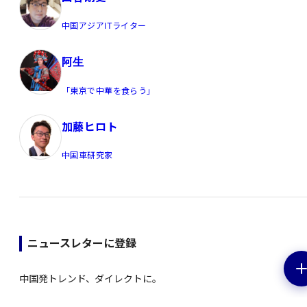
中国アジアITライター
阿生
「東京で中華を食らう」
加藤ヒロト
中国車研究家
ニュースレターに登録
中国発トレンド、ダイレクトに。