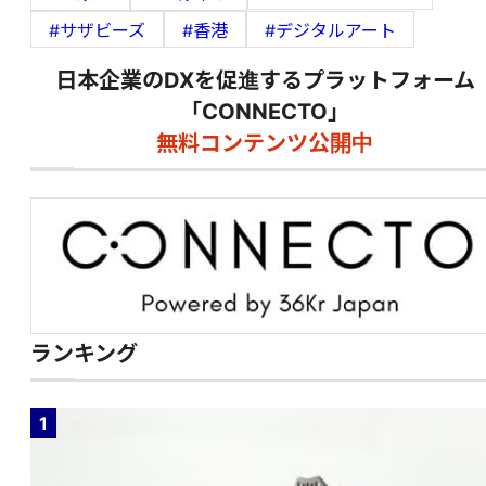
#サザビーズ
#香港
#デジタルアート
日本企業のDXを促進するプラットフォーム
「CONNECTO」
無料コンテンツ公開中
ランキング
1