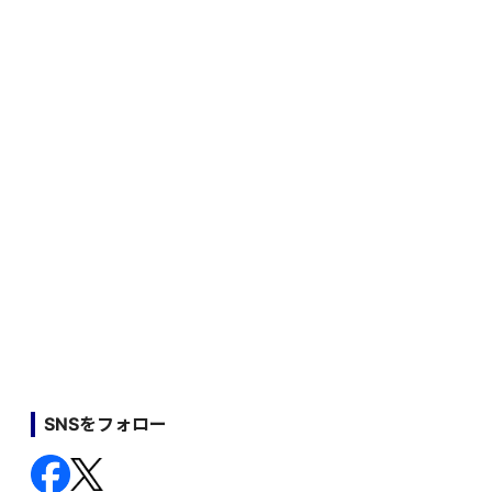
SNSをフォロー