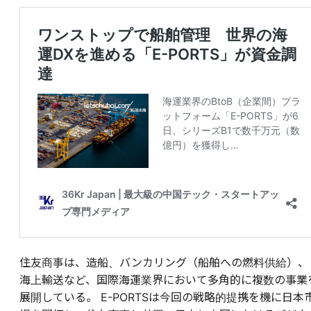
住友商事は、造船、バンカリング（船舶への燃料供給）、
海上輸送など、国際海運業界において多角的に複数の事業
展開している。 E-PORTSは今回の戦略的提携を機に日本