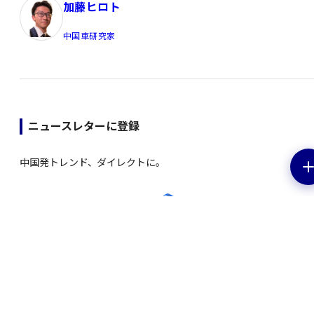
加藤ヒロト
中国車研究家
ニュースレターに登録
中国発トレンド、ダイレクトに。