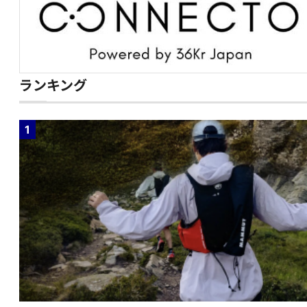
ランキング
1