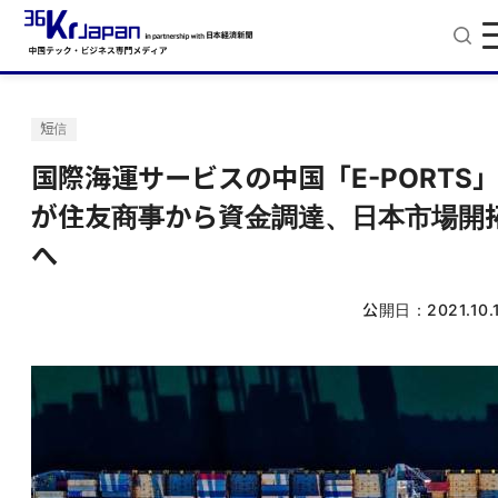
短信
国際海運サービスの中国「E-PORTS
が住友商事から資金調達、日本市場開
へ
公開日：
2021.10.