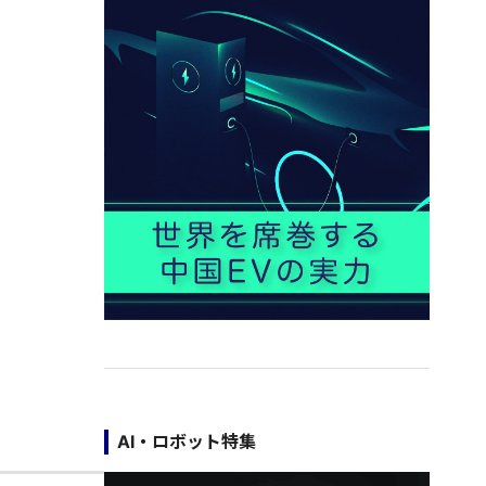
AI・ロボット特集