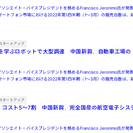
ソシエイト・バイスプレジデントを務めるFrancisco Jeronimo氏が
ートフォン市場における2022年第1四半期（1～3月）の販売台数は、前
スタートアップ
を学ぶロボットで大型調達 中国新興、自動車工場の
ソシエイト・バイスプレジデントを務めるFrancisco Jeronimo氏が
ートフォン市場における2022年第1四半期（1～3月）の販売台数は、前
スタートアップ
・コスト5〜7割 中国新興、完全国産の航空電子シス
ソシエイト・バイスプレジデントを務めるFrancisco Jeronimo氏が