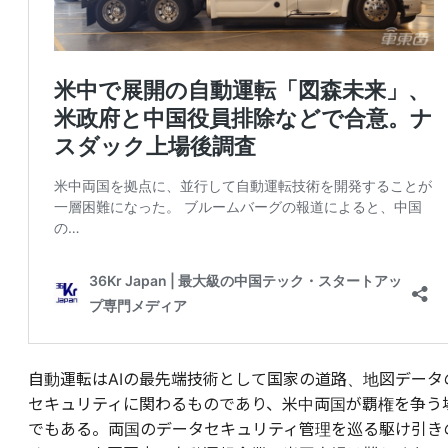
自動運転はAIの最先端技術として国家の道路、地図データ
セキュリティに関わるものであり、米中両国が覇権を争う
でもある。両国のデータセキュリティ管理を巡る駆け引き