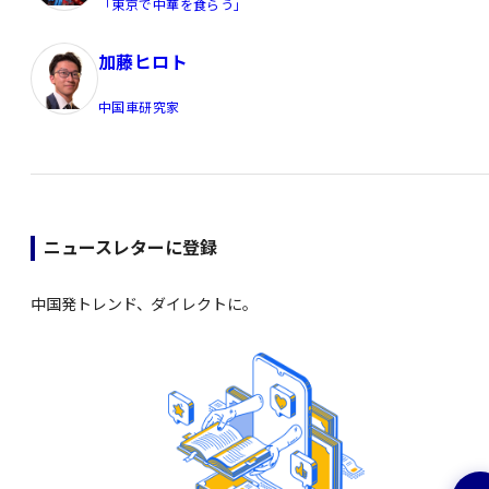
「東京で中華を食らう」
加藤ヒロト
中国車研究家
ニュースレターに登録
中国発トレンド、ダイレクトに。