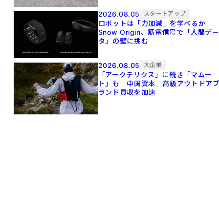
2026.08.05
スタートアップ
ロボットは「力加減」を学べるか
Snow Origin、筋電信号で「人間デ
タ」の壁に挑む
2026.08.05
大企業
「アークテリクス」に続き「マムー
ト」も 中国資本、高級アウトドア
ランド買収を加速