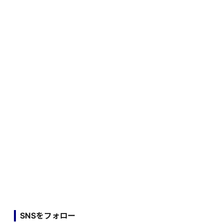
SNSをフォロー