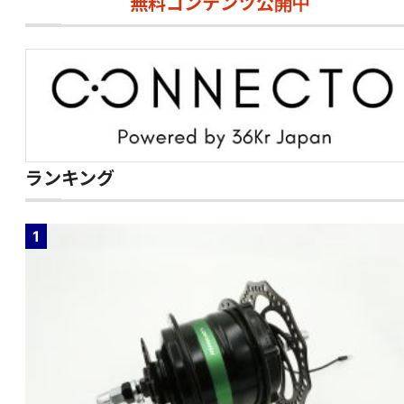
無料コンテンツ公開中
ランキング
1