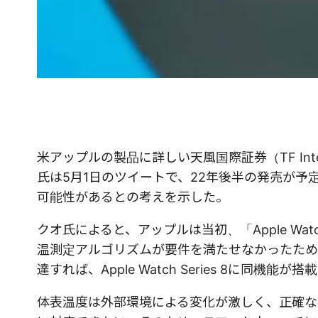
米アップルの製品に詳しい天風国際証券（TF Intern
氏は5月1日のツイートで、22年後半の発売が予定されて
可能性があるとの考えを示した。
クオ氏によると、アップルは当初、「Apple Wat
温測定アルゴリズムが要件を満たせなかったため
達すれば、Apple Watch Series 8に同機
体表温度は外部環境による変化が激しく、正確な