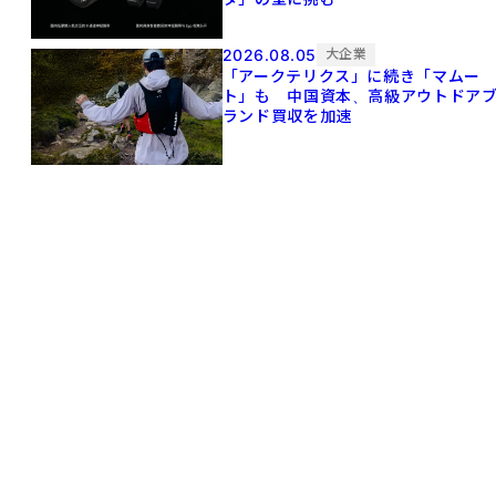
2026.08.05
大企業
「アークテリクス」に続き「マムー
ト」も 中国資本、高級アウトドア
ランド買収を加速