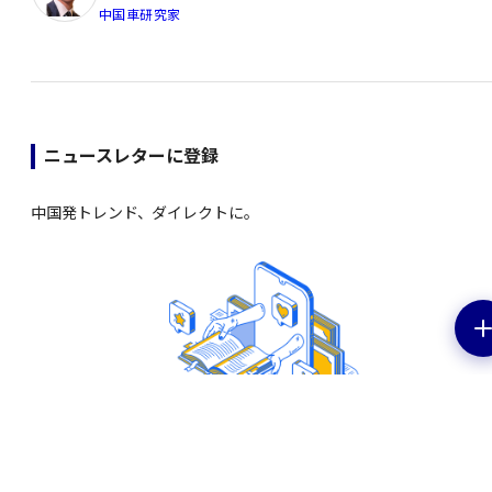
中国車研究家
ニュースレターに登録
中国発トレンド、ダイレクトに。