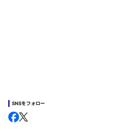
SNSをフォロー