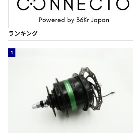
ランキング
1