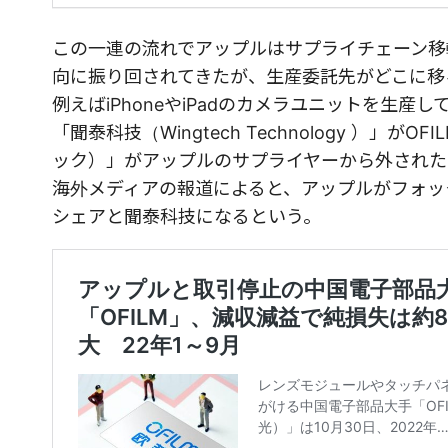
この一連の流れでアップルはサプライチェーン移
向に振り回されてきたが、生産委託先がどこに移
例えばiPhoneやiPadのカメラユニットを生
「聞泰科技（Wingtech Technology ）」が
ック）」がアップルのサプライヤーから外された
海外メディアの報道によると、アップルがフォッ
シェアと聞泰科技になるという。