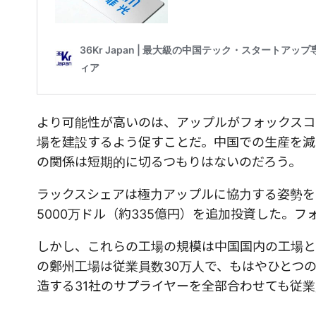
より可能性が高いのは、アップルがフォックスコ
場を建設するよう促すことだ。中国での生産を減
の関係は短期的に切るつもりはないのだろう。
ラックスシェアは極力アップルに協力する姿勢をと
5000万ドル（約335億円）を追加投資した。フォ
しかし、これらの工場の規模は中国国内の工場とは
の鄭州工場は従業員数30万人で、もはやひとつの都市
造する31社のサプライヤーを全部合わせても従業