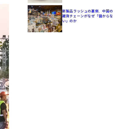
新製品ラッシュの裏側、中国の
雑貨チェーンがなぜ「儲からな
い」のか