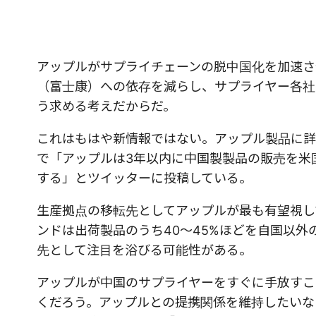
アップルがサプライチェーンの脱中国化を加速さ
（富士康）への依存を減らし、サプライヤー各社
う求める考えだからだ。
これはもはや新情報ではない。アップル製品に詳
で「アップルは3年以内に中国製製品の販売を米
する」とツイッターに投稿している。
生産拠点の移転先としてアップルが最も有望視して
ンドは出荷製品のうち40〜45%ほどを自国以
先として注目を浴びる可能性がある。
アップルが中国のサプライヤーをすぐに手放すこ
くだろう。アップルとの提携関係を維持したいな