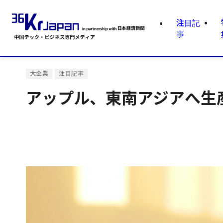
注目記
事
大企業
注目記事
アップル、東南アジアへ生