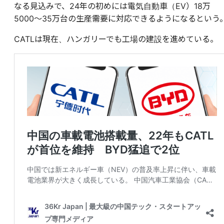
なる見込みで、24年の初めには電気自動車（EV）18万
5000〜35万台の生産需要に対応できるようになるという
CATLは現在、ハンガリーでも工場の建設を進めている。