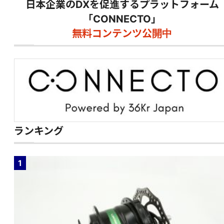
日本企業のDXを促進するプラットフォーム
「CONNECTO」
無料コンテンツ公開中
ランキング
1