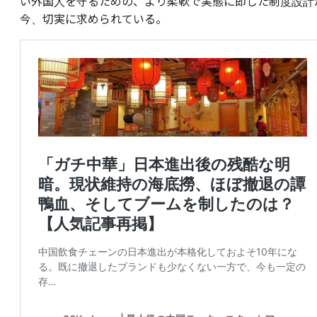
い外国人を守るための、より柔軟で実態に即した制度設計
今、切実に求められている。