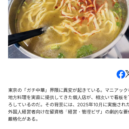
東京の「ガチ中華」界隈に異変が起きている。マニアック
地方料理を実直に提供してきた個人店が、相次いで看板を
ろしているのだ。その背景には、2025年10月に実施され
外国人経営者向け在留資格「経営・管理ビザ」の劇的な要
厳格化がある。