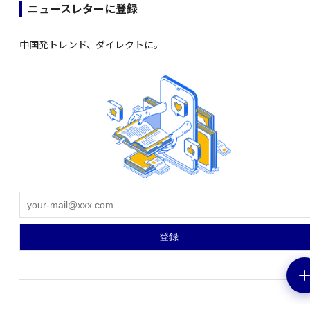
ニュースレターに登録
中国発トレンド、ダイレクトに。