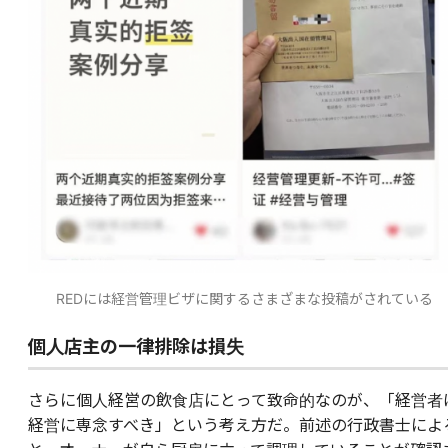
REDには経営管理ビザに関するさまざまな投稿がされている
個人店主の一律排除は損失
さらに個人経営の飲食店にとって致命的なのが、「経営者
経営に専念すべき」という考え方だ。前述の行政書士によ