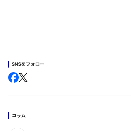
SNSをフォロー
コラム