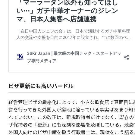
ビザ更新にも高いハードル
経営管理ビザの厳格化によって、小さな飲食店で真面目に
営を行ってきた外国人が窮地に陥っている事実はあまり知
れていない。この改正は、新規取得者だけでなく、既存の
ザ保持者の「更新」にも深刻な影響を及ぼしている。池袋
外国人向けのビザ申請を扱う行政書士は、現状をこう語る