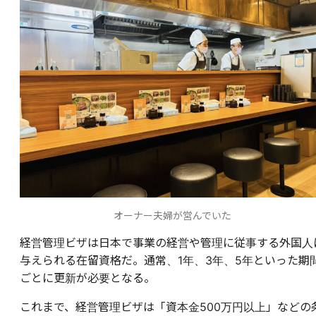
オーナー夫婦が営んでいた
経営管理ビザは日本で事業の経営や管理に従事する外国人
与えられる在留資格だ。通常、1年、3年、5年といった期
ごとに更新が必要となる。
これまで、経営管理ビザは「資本金500万円以上」などの