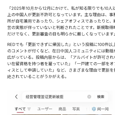
「2025年10月から12月にかけて、私が知る限りでも10人
上の中国人が更新不許可となっています。主な理由は、事
所が自宅兼用であったり、シェアオフィスであったりと、
営の実態が伴っていないと判断されたことです。新規取得
だけでなく、更新審査の目も明らかに厳しくなっています
REDでも「更新できずに帰国した」という投稿に100件以
のコメントが付くなど、在日中国人コミュニティには動揺
広がっている。投稿内容からは、「アルバイトが許可され
い在留資格を持つ者を雇っていた」「一戸建ての一部をオ
ィスとして申請していた」など、さまざまな理由で更新を
絶されていることがうかがえる。