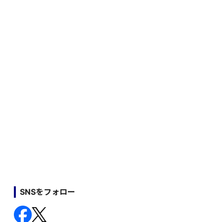
SNSをフォロー