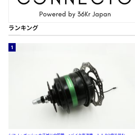
ランキング
1