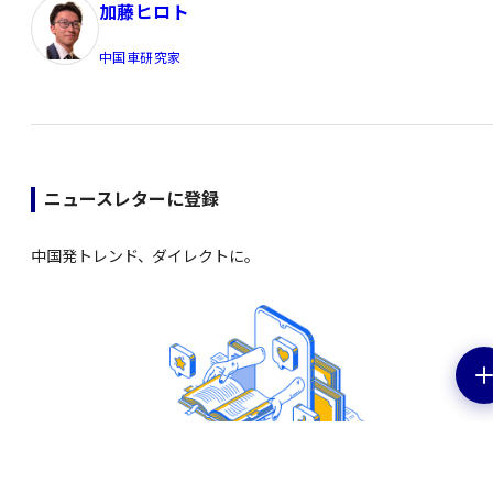
加藤ヒロト
中国車研究家
ニュースレターに登録
中国発トレンド、ダイレクトに。