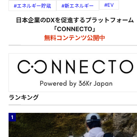
#EV
#エネルギー貯蔵
#新エネルギー
日本企業のDXを促進するプラットフォーム
「CONNECTO」
無料コンテンツ公開中
ランキング
1