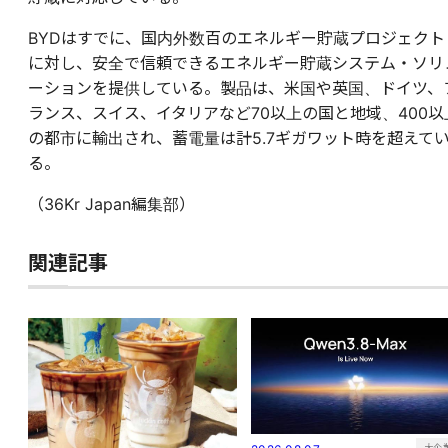
BYDはすでに、国内外数百のエネルギー貯蔵プロジェクト
に対し、安全で信頼できるエネルギー貯蔵システム・ソリ
ーションを提供している。製品は、米国や英国、ドイツ、
ランス、スイス、イタリアなど70以上の国と地域、400以
の都市に輸出され、蓄電量は計5.7ギガワット時を超えて
る。
（36Kr Japan編集部）
関連記事
大企