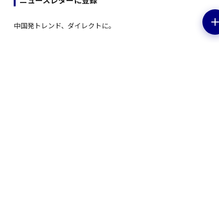
ニュースレターに登録
中国発トレンド、ダイレクトに。