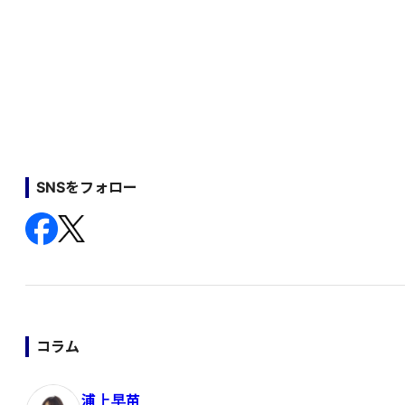
SNSをフォロー
コラム
浦上早苗