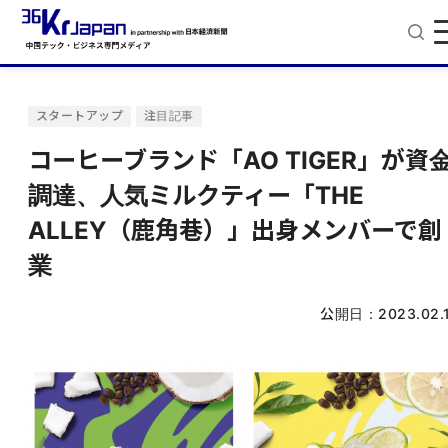
スタートアップ
注目記事
コーヒーブランド「AO TIGER」が資
調達、人気ミルクティー「THE
ALLEY（鹿角巷）」出身メンバーで創
業
公開日：
2023.02.