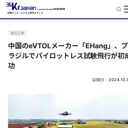
注目記事
中国のeVTOLメーカー「EHang」、ブ
ラジルでパイロットレス試験飛行が初
功
公開日：
2024.10.