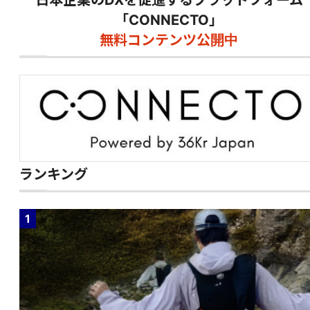
日本企業のDXを促進するプラットフォーム
「CONNECTO」
無料コンテンツ公開中
ランキング
1