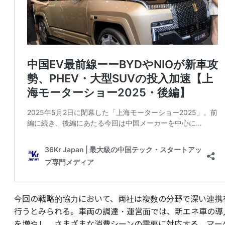
今回の戦略的協力において、両社は複数の分野で深い連携
行うとみられる。車両の調達・運営面では、新エネ車の導
を増やし、さまざまな消費シーンの需要に対応する。マー