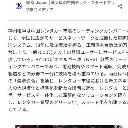
神州租車は中国レンタカー市場のリーディングカンパニー
して、全国に広がるサービスネットワークと成熟した車両
理システム、18年に及ぶ実績を誇る。車両保有台数は16万
台に上り、1億7000万人以上の登録ユーザーにサービスを
供している。BYDは新エネルギー車（NEV）分野のリーデ
ィングカンパニーであり、電池技術やスマート運転、完成
製造などの分野で十分に技術を積み重ねている。両社は今
の「強者連合」を通じ、レンタカー市場における新エネ車
入の大規模化と標準化を新たな段階に進め、レンタカーと
営、サービスを一体化した革新的なソリューションを確立
し、レンタカー業界のグリーン化、スマート化を加速する
している。