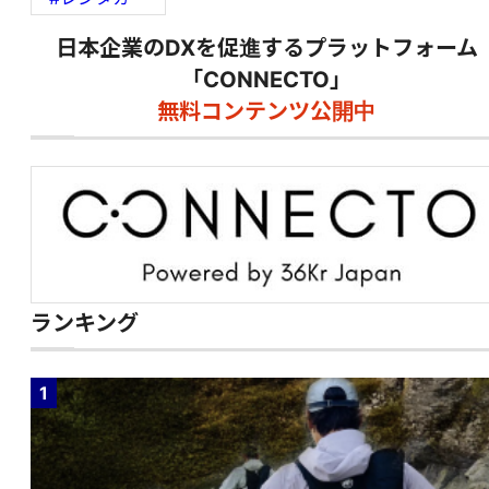
日本企業のDXを促進するプラットフォーム
「CONNECTO」
無料コンテンツ公開中
ランキング
1